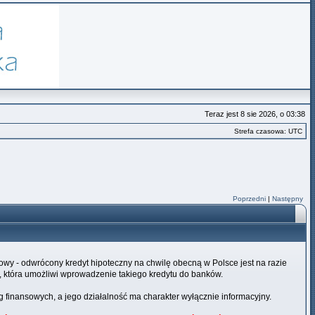
Teraz jest 8 sie 2026, o 03:38
Strefa czasowa: UTC
Poprzedni
|
Następny
wy - odwrócony kredyt hipoteczny na chwilę obecną w Polsce jest na razie
która umożliwi wprowadzenie takiego kredytu do banków.
 finansowych, a jego działalność ma charakter wyłącznie informacyjny.